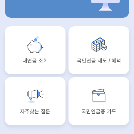
내연금 조회
국민연금 제도 / 혜택
자주찾는 질문
국민연금증 카드