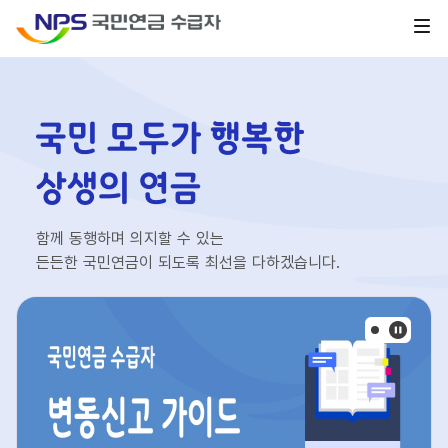
함께 동행하며 의지할 수 있는
든든한 국민연금이 되도록 최선을 다하겠습니다.